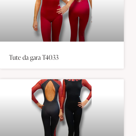
Tute da gara T4033