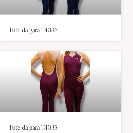
Tute da gara T4036
Tute da gara T4035