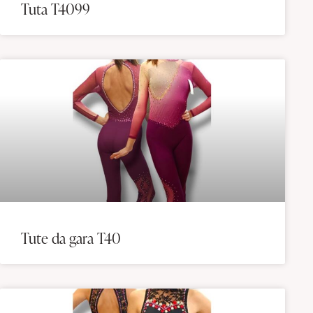
Tuta T4099
Tute da gara T40