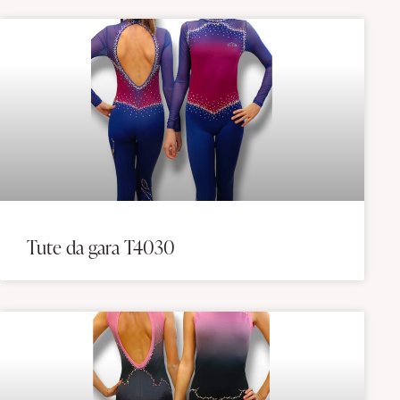
Tute da gara T4030