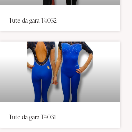
Tute da gara T4032
Tute da gara T4031