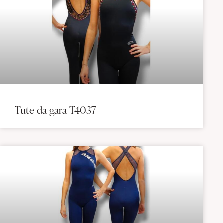
Tute da gara T4037