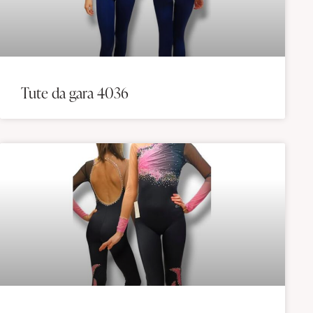
Tute da gara 4036