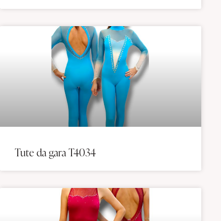
Tute da gara T4034