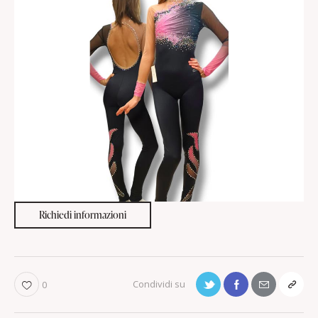
Richiedi informazioni
0