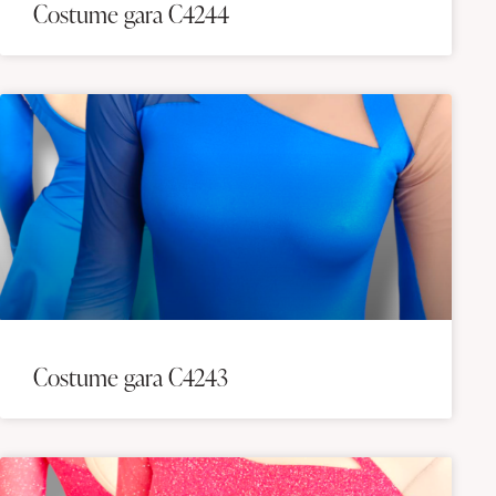
Costume gara C4244
Costume gara C4243