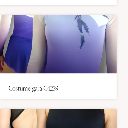
Costume gara C4239