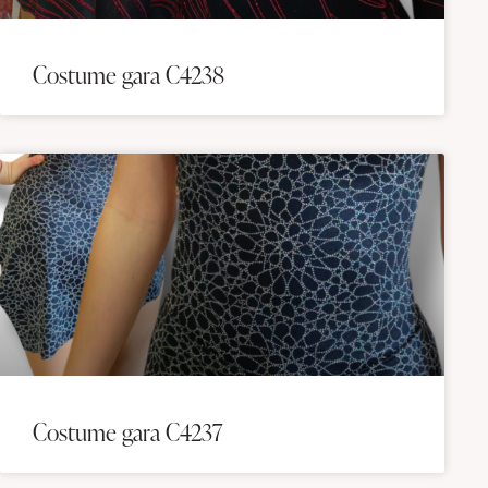
Costume gara C4238
Costume gara C4237