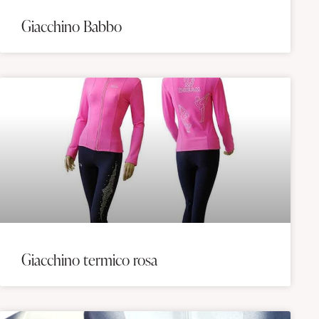
Giacchino Babbo
Giacchino termico rosa