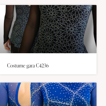
Costume gara C4236