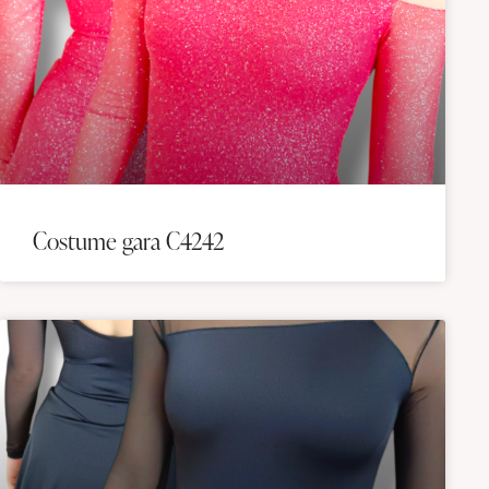
Costume gara C4242