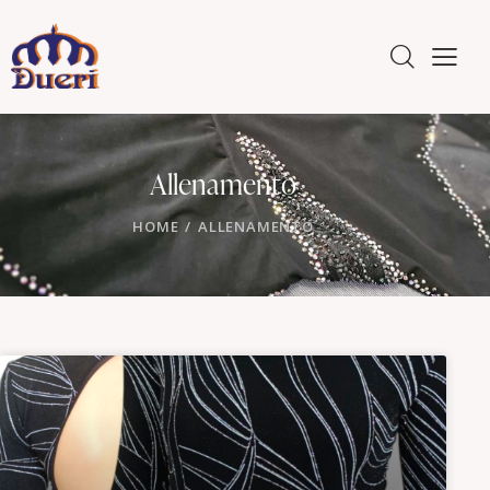
Allenamento
HOME
ALLENAMENTO