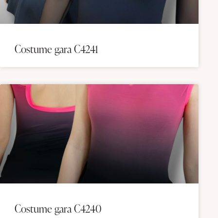
Costume gara C4241
Costume gara C4240