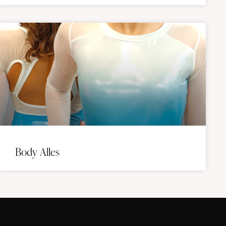
Body Alles