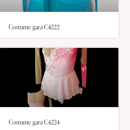
Costume gara C4222
Costume gara C4224