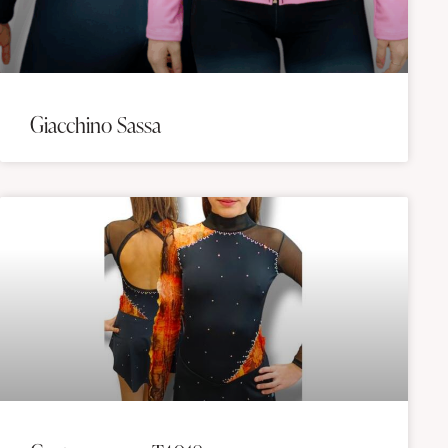
Giacchino Sassa