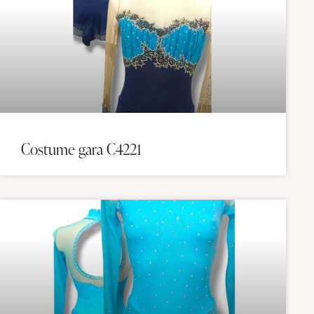
Costume gara C4221