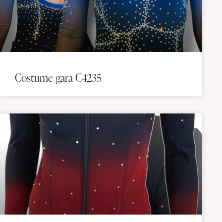
Costume gara C4235