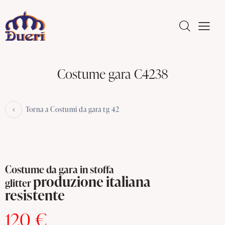
Costume gara C4238
Torna a Costumi da gara tg 42
Costume da gara in stoffa
produzione italiana
glitter
resistente
120 €