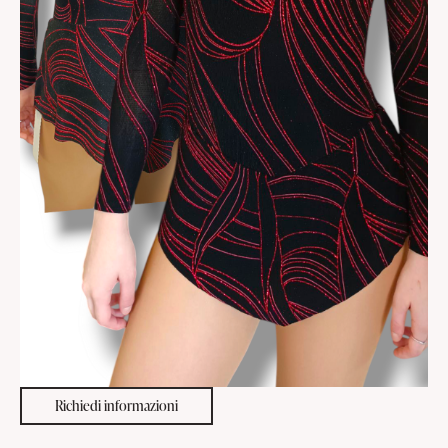
Richiedi informazioni