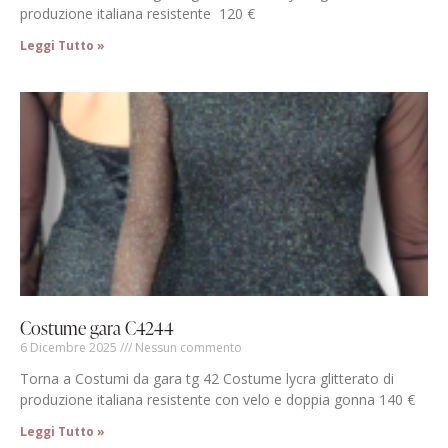
produzione italiana resistente 120 €
Leggi Tutto »
Costume gara C4244
6 Dicembre 2025
Nessun commento
Torna a Costumi da gara tg 42 Costume lycra glitterato di
produzione italiana resistente con velo e doppia gonna 140 €
Leggi Tutto »