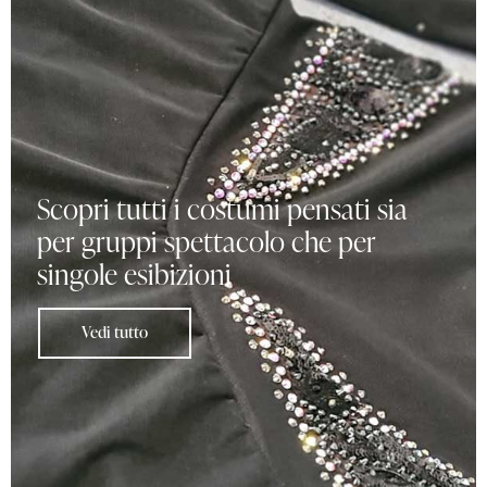
Scopri tutti i costumi pensati sia
per gruppi spettacolo che per
singole esibizioni
Vedi tutto