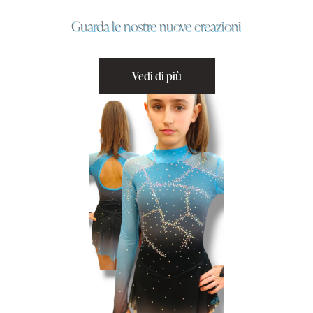
Guarda le nostre nuove creazioni
Vedi di più