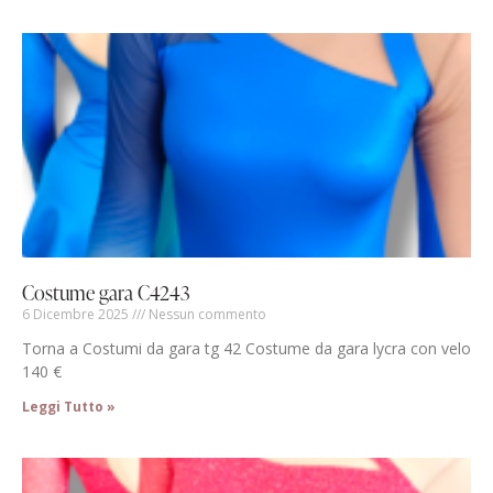
Costume gara C4243
6 Dicembre 2025
Nessun commento
Torna a Costumi da gara tg 42 Costume da gara lycra con velo
140 €
Leggi Tutto »