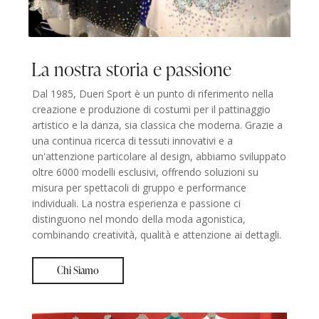
La nostra storia e passione
Dal 1985, Dueri Sport è un punto di riferimento nella
creazione e produzione di costumi per il pattinaggio
artistico e la danza, sia classica che moderna. Grazie a
una continua ricerca di tessuti innovativi e a
un'attenzione particolare al design, abbiamo sviluppato
oltre 6000 modelli esclusivi, offrendo soluzioni su
misura per spettacoli di gruppo e performance
individuali. La nostra esperienza e passione ci
distinguono nel mondo della moda agonistica,
combinando creatività, qualità e attenzione ai dettagli.
Chi Siamo