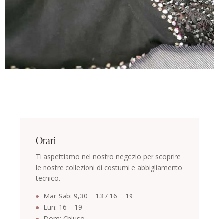
Orari
Ti aspettiamo nel nostro negozio per scoprire
le nostre collezioni di costumi e abbigliamento
tecnico.
Mar-Sab: 9,30 – 13 / 16 – 19
Lun: 16 – 19
Dom: Chiuso