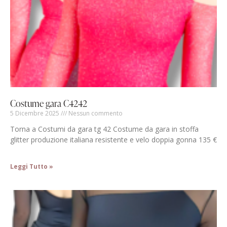
Costume gara C4242
5 Dicembre 2025
Nessun commento
Torna a Costumi da gara tg 42 Costume da gara in stoffa
glitter produzione italiana resistente e velo doppia gonna 135 €
Leggi Tutto »