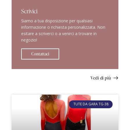
Scrivici
Siamo a tua disposizione per qualsiasi
informazione o richiesta personalizzata. Non
esitare a scriverci o a venirci a trovare in
negozio!
Contattaci
Vedi di più
TUTE DA GARA TG-38