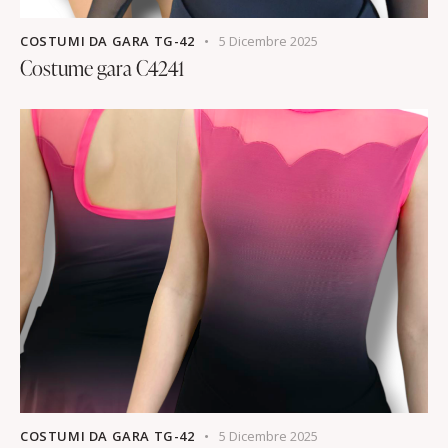
COSTUMI DA GARA TG-42
5 Dicembre 2025
Costume gara C4241
COSTUMI DA GARA TG-42
5 Dicembre 2025