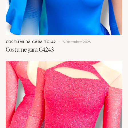
COSTUMI DA GARA TG-42
6 Dicembre 2025
Costume gara C4243