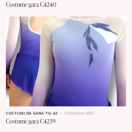
Costume gara C4240
COSTUMI DA GARA TG-42
5 Dicembre 2025
Costume gara C4239