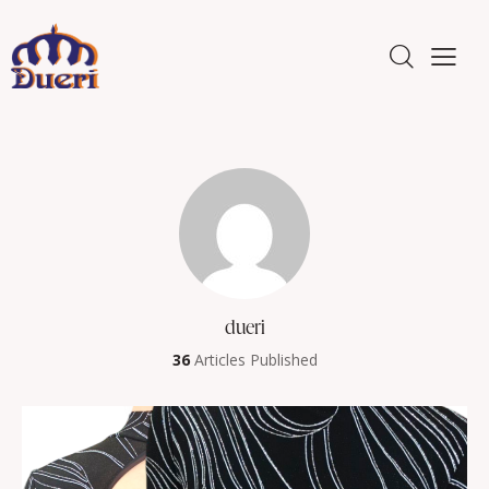
dueri
36
Articles Published