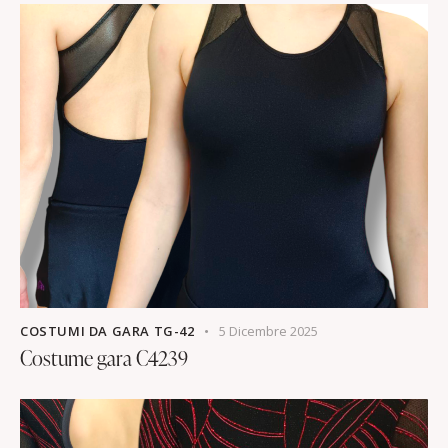
COSTUMI DA GARA TG-42
5 Dicembre 2025
Costume gara C4239