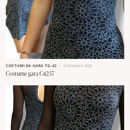
COSTUMI DA GARA TG-42
5 Dicembre 2025
Costume gara C4237