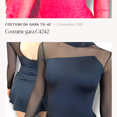
COSTUMI DA GARA TG-42
5 Dicembre 2025
Costume gara C4242