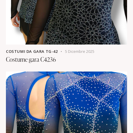
COSTUMI DA GARA TG-42
5 Dicembre 2025
Costume gara C4236