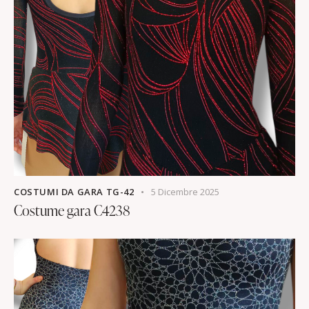
COSTUMI DA GARA TG-42
5 Dicembre 2025
Costume gara C4238