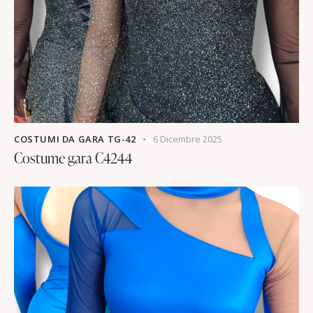
COSTUMI DA GARA TG-42
6 Dicembre 2025
Costume gara C4244