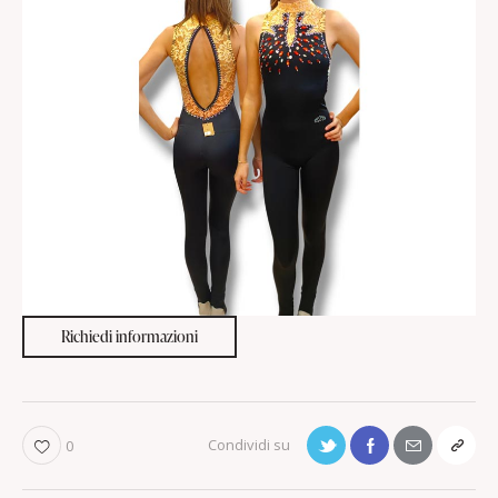
Richiedi informazioni
0