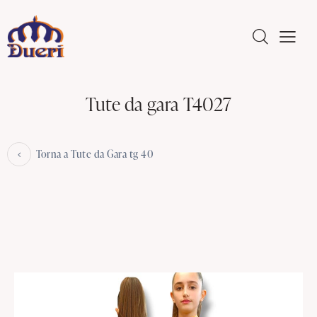
Tute da gara T4027
Torna a Tute da Gara tg 40