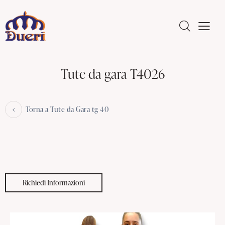
Tute da gara T4026
Torna a Tute da Gara tg 40
Richiedi Informazioni