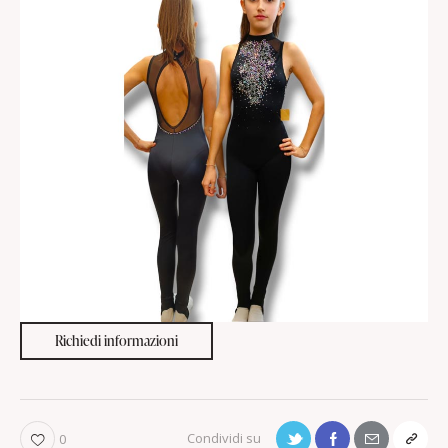
Richiedi informazioni
0