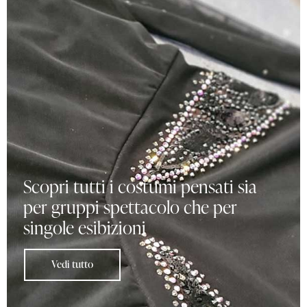
Scopri tutti i costumi pensati sia
per gruppi spettacolo che per
singole esibizioni
Vedi tutto