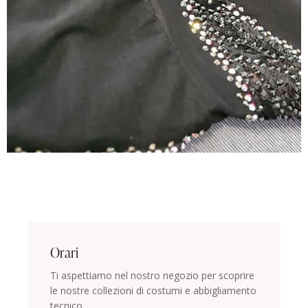
Orari
Ti aspettiamo nel nostro negozio per scoprire
le nostre collezioni di costumi e abbigliamento
tecnico.