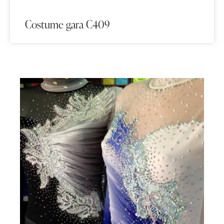
Costume gara C409