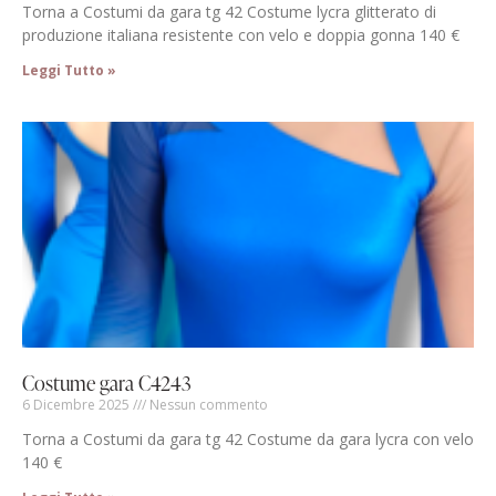
Torna a Costumi da gara tg 42 Costume lycra glitterato di
produzione italiana resistente con velo e doppia gonna 140 €
Leggi Tutto »
Costume gara C4243
6 Dicembre 2025
Nessun commento
Torna a Costumi da gara tg 42 Costume da gara lycra con velo
140 €