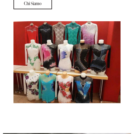
Chi Siamo