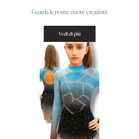
Guarda le nostre nuove creazioni
Vedi di più