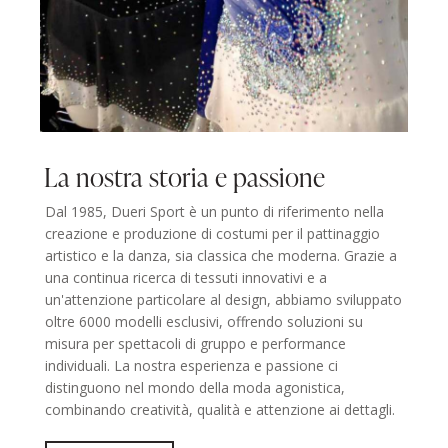
La nostra storia e passione
Dal 1985, Dueri Sport è un punto di riferimento nella
creazione e produzione di costumi per il pattinaggio
artistico e la danza, sia classica che moderna. Grazie a
una continua ricerca di tessuti innovativi e a
un'attenzione particolare al design, abbiamo sviluppato
oltre 6000 modelli esclusivi, offrendo soluzioni su
misura per spettacoli di gruppo e performance
individuali. La nostra esperienza e passione ci
distinguono nel mondo della moda agonistica,
combinando creatività, qualità e attenzione ai dettagli.