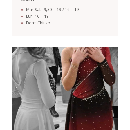
Mar-Sab: 9,30 – 13 / 16 – 19
Lun: 16 – 19
Dom: Chiuso