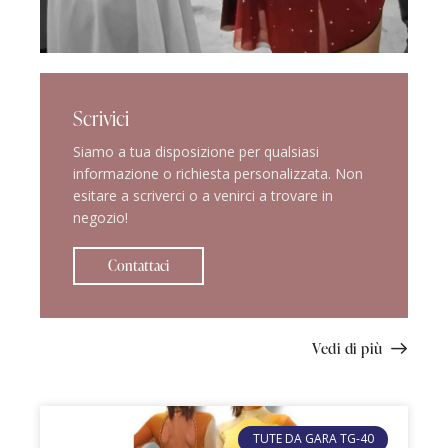
Scrivici
Siamo a tua disposizione per qualsiasi
informazione o richiesta personalizzata. Non
esitare a scriverci o a venirci a trovare in
negozio!
Contattaci
Vedi di più
TUTE DA GARA TG-40