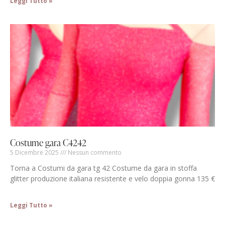
Leggi Tutto »
Costume gara C4242
5 Dicembre 2025
Nessun commento
Torna a Costumi da gara tg 42 Costume da gara in stoffa
glitter produzione italiana resistente e velo doppia gonna 135 €
Leggi Tutto »