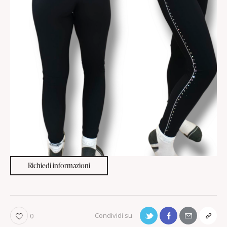
Richiedi informazioni
0