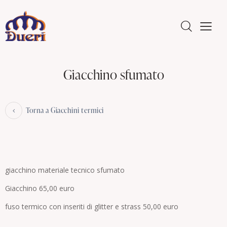
Giacchino sfumato
Torna a Giacchini termici
giacchino materiale tecnico sfumato
Giacchino 65,00 euro
fuso termico con inseriti di glitter e strass 50,00 euro