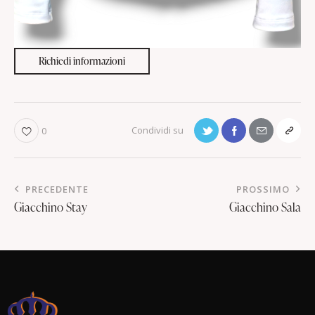
Richiedi informazioni
0
PRECEDENTE
PROSSIMO
Giacchino Stay
Giacchino Sala