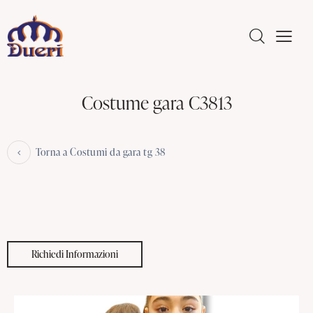
Costume gara C3813
Torna a Costumi da gara tg 38
Richiedi Informazioni