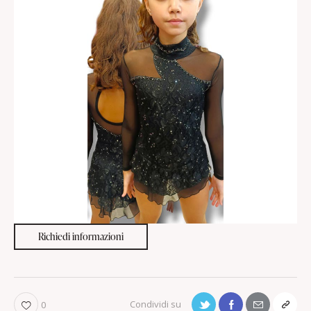
Richiedi informazioni
0