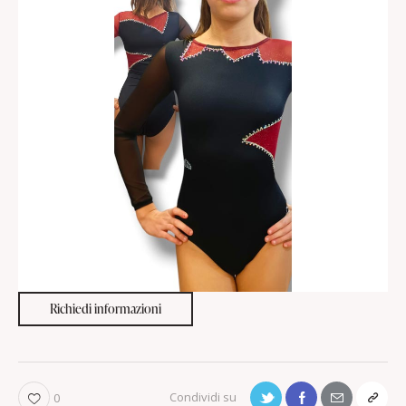
Richiedi informazioni
0