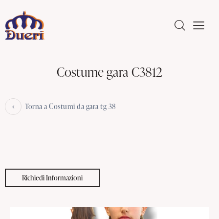
Costume gara C3812
Torna a Costumi da gara tg 38
Richiedi Informazioni