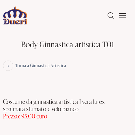
Body Ginnastica artistica T01
Torna a Ginnastica Artistica
Costume da ginnastica artistica Lycra lurex
spalmata sfumato e velo bianco
Prezzo: 95,00 euro