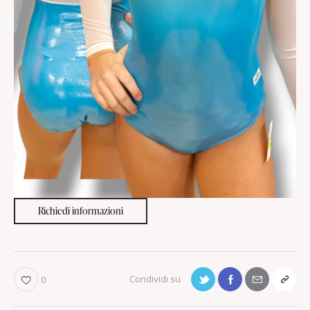
Richiedi informazioni
0