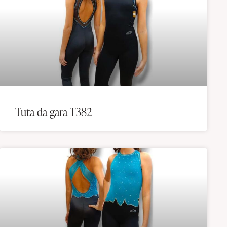
Tuta da gara T382