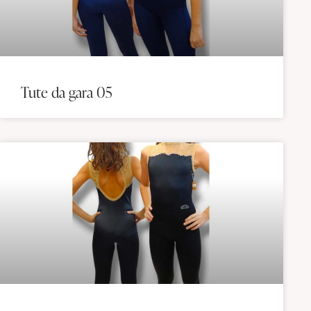
Tute da gara 05