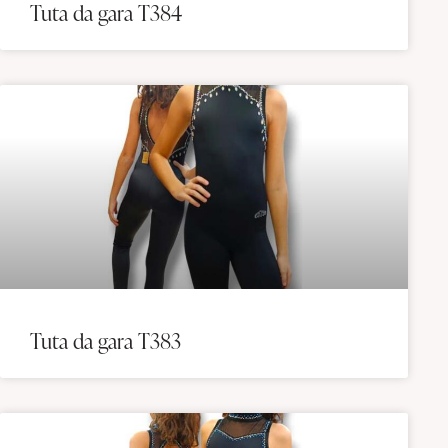
Tuta da gara T384
Tuta da gara T383