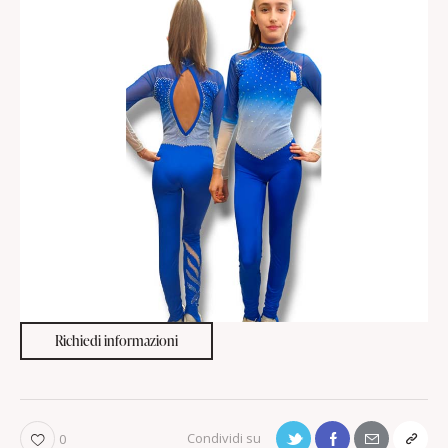
Richiedi informazioni
0