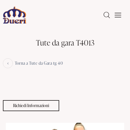
Tute da gara T4013
Torna a Tute da Gara tg 40
Richiedi Informazioni