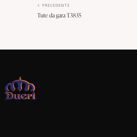
PRECEDENTE
Tute da gara T3835