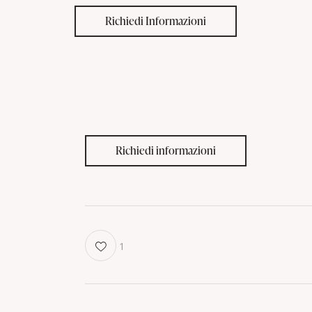
Richiedi Informazioni
Richiedi informazioni
1