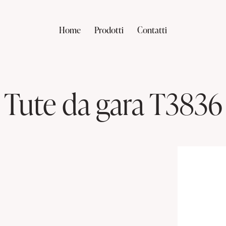
Home
Prodotti
Contatti
Tute da gara T3836