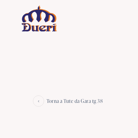
Torna a Tute da Gara tg 38