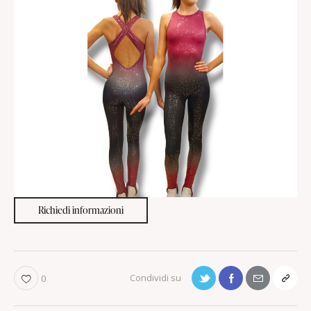
Richiedi informazioni
0