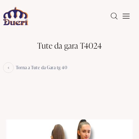
Tute da gara T4024
Torna a Tute da Gara tg 40