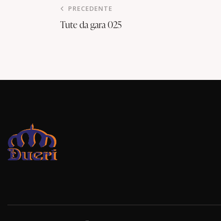
PRECEDENTE
Tute da gara 025