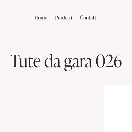
Home
Prodotti
Contatti
Tute da gara 026