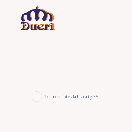
Torna a Tute da Gara tg 38