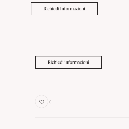
Richiedi Informazioni
Richiedi informazioni
0