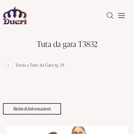
Tuta da gara T3832
Torna a Tute da Gara tg 38
Richiedi Informazioni