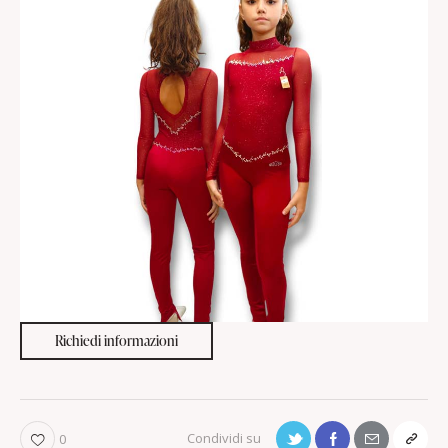
Richiedi informazioni
0