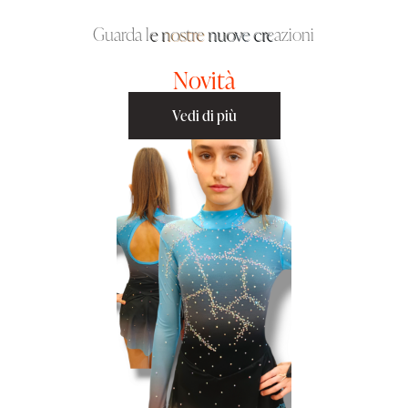
Guarda le nostre nuove creazioni
Novità
Vedi di più