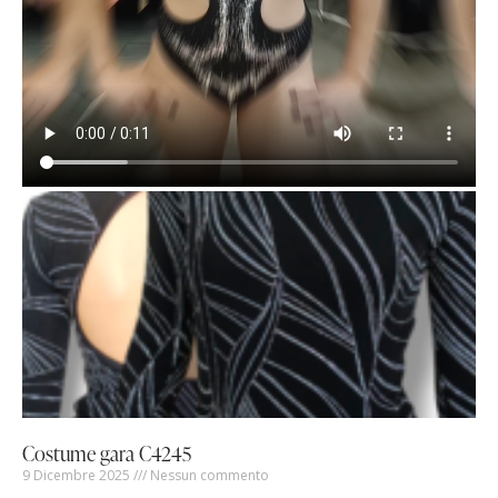
Costume gara C4245
9 Dicembre 2025
Nessun commento