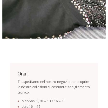
Orari
Ti aspettiamo nel nostro negozio per scoprire
le nostre collezioni di costumi e abbigliamento
tecnico.
Mar-Sab: 9,30 – 13 / 16 – 19
Lun: 16 – 19