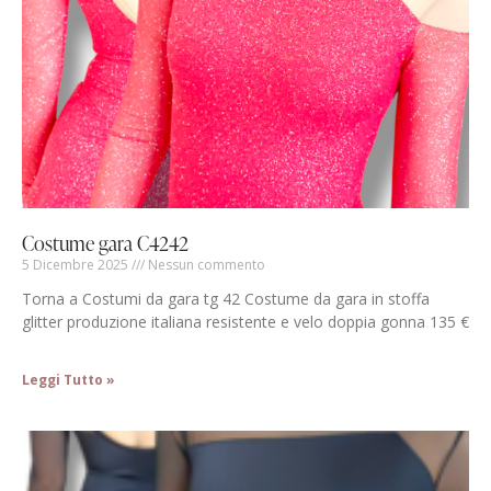
Costume gara C4242
5 Dicembre 2025
Nessun commento
Torna a Costumi da gara tg 42 Costume da gara in stoffa
glitter produzione italiana resistente e velo doppia gonna 135 €
Leggi Tutto »