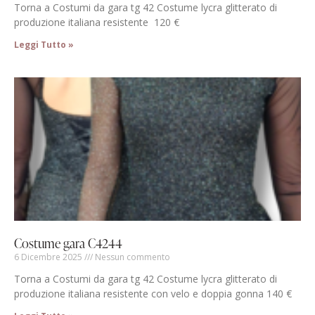
Torna a Costumi da gara tg 42 Costume lycra glitterato di
produzione italiana resistente 120 €
Leggi Tutto »
Costume gara C4244
6 Dicembre 2025
Nessun commento
Torna a Costumi da gara tg 42 Costume lycra glitterato di
produzione italiana resistente con velo e doppia gonna 140 €