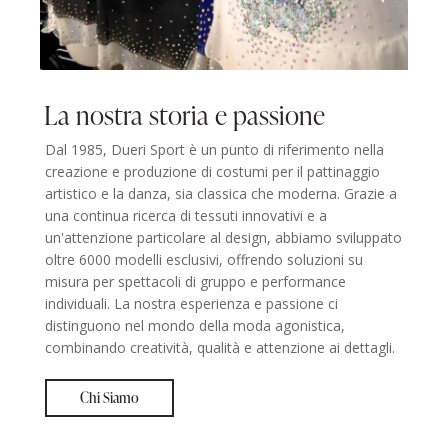
La nostra storia e passione
Dal 1985, Dueri Sport è un punto di riferimento nella
creazione e produzione di costumi per il pattinaggio
artistico e la danza, sia classica che moderna. Grazie a
una continua ricerca di tessuti innovativi e a
un'attenzione particolare al design, abbiamo sviluppato
oltre 6000 modelli esclusivi, offrendo soluzioni su
misura per spettacoli di gruppo e performance
individuali. La nostra esperienza e passione ci
distinguono nel mondo della moda agonistica,
combinando creatività, qualità e attenzione ai dettagli.
Chi Siamo