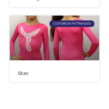
COSTUMI DA PATTINAGGIO
Altare