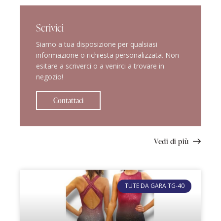
Scrivici
Siamo a tua disposizione per qualsiasi
informazione o richiesta personalizzata. Non
esitare a scriverci o a venirci a trovare in
negozio!
Contattaci
Vedi di più
TUTE DA GARA TG-40