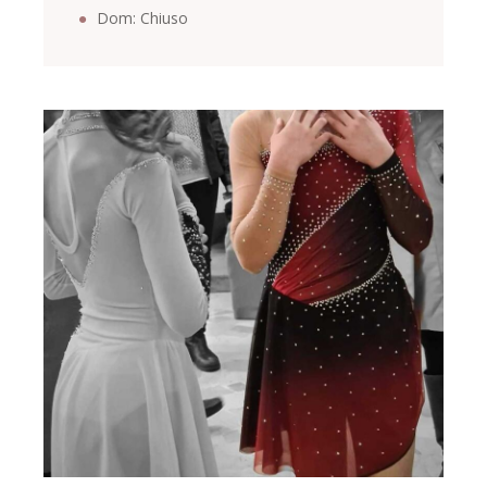
Dom: Chiuso