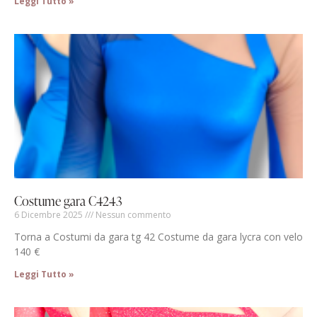
Leggi Tutto »
Costume gara C4243
6 Dicembre 2025
Nessun commento
Torna a Costumi da gara tg 42 Costume da gara lycra con velo
140 €
Leggi Tutto »