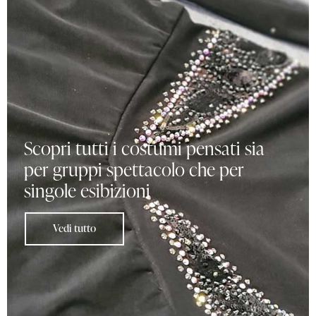
Scopri tutti i costumi pensati sia
per gruppi spettacolo che per
singole esibizioni
Vedi tutto