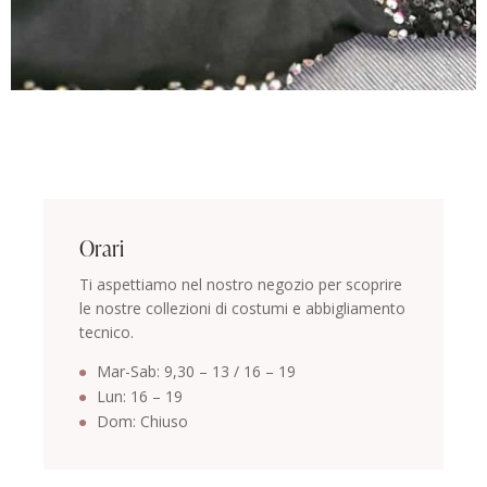
Orari
Ti aspettiamo nel nostro negozio per scoprire
le nostre collezioni di costumi e abbigliamento
tecnico.
Mar-Sab: 9,30 – 13 / 16 – 19
Lun: 16 – 19
Dom: Chiuso