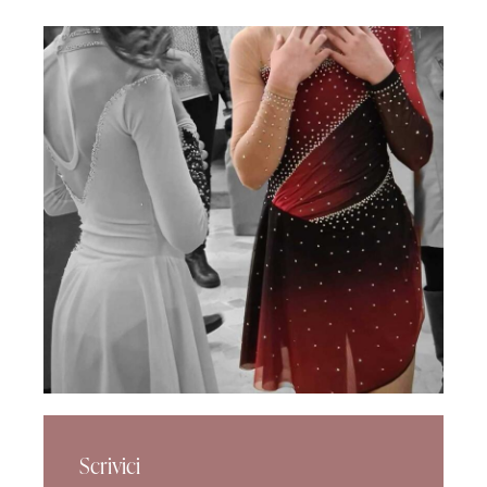
Scrivici