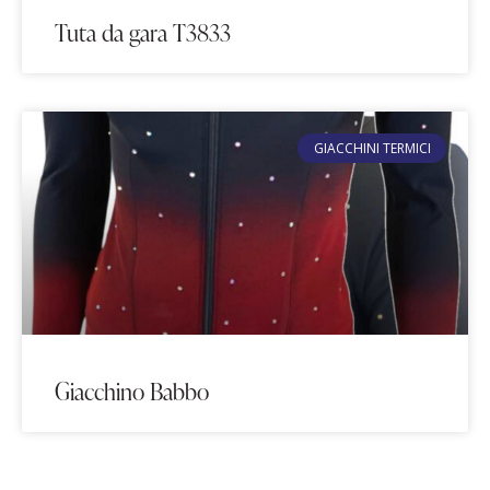
Tuta da gara T3833
GIACCHINI TERMICI
Giacchino Babbo