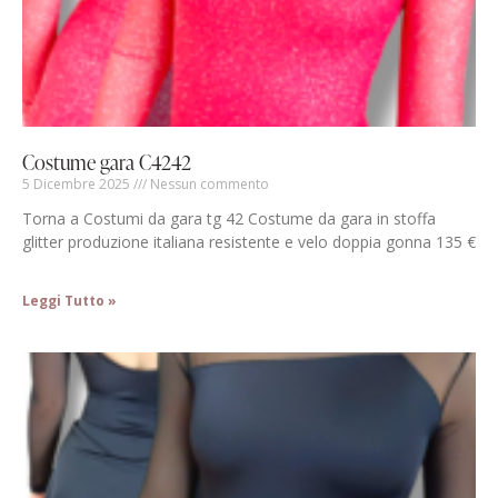
Costume gara C4242
5 Dicembre 2025
Nessun commento
Torna a Costumi da gara tg 42 Costume da gara in stoffa
glitter produzione italiana resistente e velo doppia gonna 135 €
Leggi Tutto »