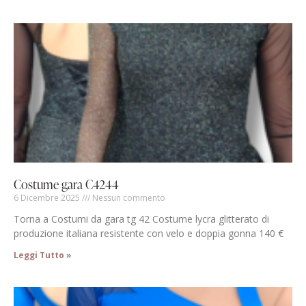
Costume gara C4244
6 Dicembre 2025
Nessun commento
Torna a Costumi da gara tg 42 Costume lycra glitterato di
produzione italiana resistente con velo e doppia gonna 140 €
Leggi Tutto »