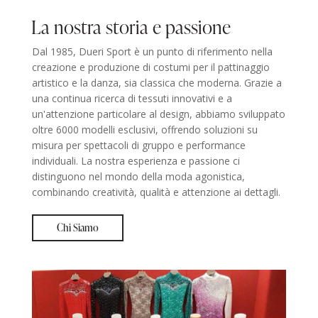
La nostra storia e passione
Dal 1985, Dueri Sport è un punto di riferimento nella
creazione e produzione di costumi per il pattinaggio
artistico e la danza, sia classica che moderna. Grazie a
una continua ricerca di tessuti innovativi e a
un'attenzione particolare al design, abbiamo sviluppato
oltre 6000 modelli esclusivi, offrendo soluzioni su
misura per spettacoli di gruppo e performance
individuali. La nostra esperienza e passione ci
distinguono nel mondo della moda agonistica,
combinando creatività, qualità e attenzione ai dettagli.
Chi Siamo