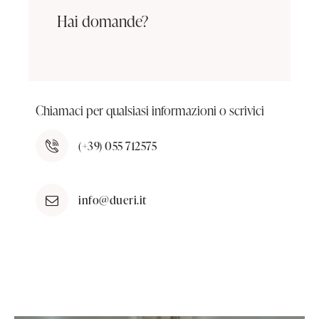
Hai domande?
Chiamaci per qualsiasi informazioni o scrivici
(+39) 055 712575
info@dueri.it