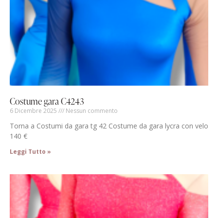
Costume gara C4243
6 Dicembre 2025
Nessun commento
Torna a Costumi da gara tg 42 Costume da gara lycra con velo
140 €
Leggi Tutto »