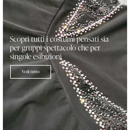
Scopri tutti i costumi pensati sia
per gruppi spettacolo che per
singole esibizioni
Vedi tutto