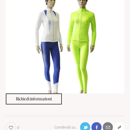
Richiedi informazioni
0