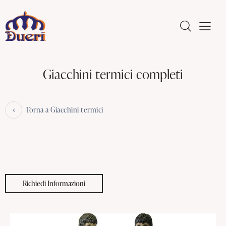
Giacchini termici completi
Torna a Giacchini termici
Richiedi Informazioni