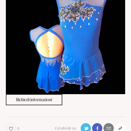
Richiedi informazioni
0