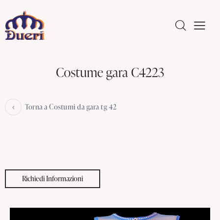
Costume gara C4223
Torna a Costumi da gara tg 42
Richiedi Informazioni