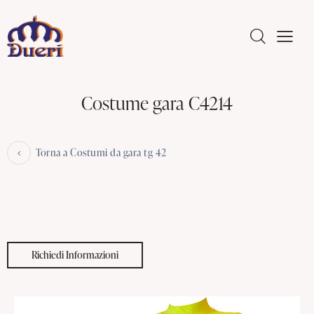
Costume gara C4214
Torna a Costumi da gara tg 42
Richiedi Informazioni