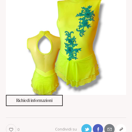
Richiedi informazioni
0