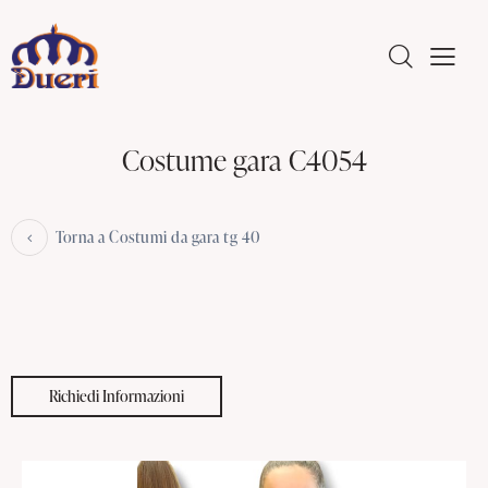
Costume gara C4054
Torna a Costumi da gara tg 40
Richiedi Informazioni