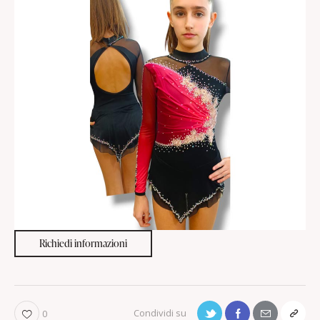
Richiedi informazioni
0