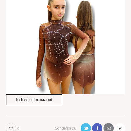
Richiedi informazioni
0