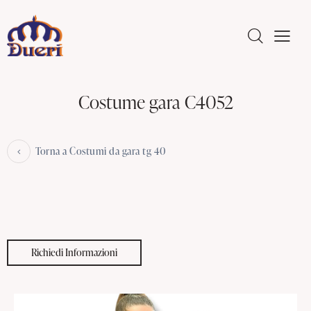
Costume gara C4052
Torna a Costumi da gara tg 40
Richiedi Informazioni