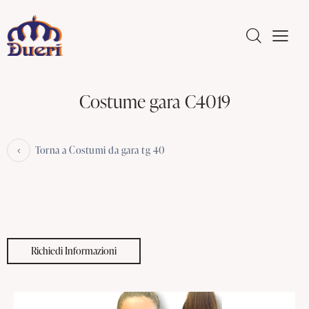
Costume gara C4019
Torna a Costumi da gara tg 40
Richiedi Informazioni