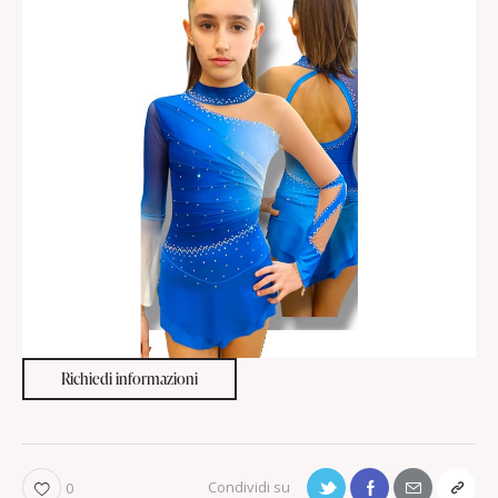
Richiedi informazioni
0