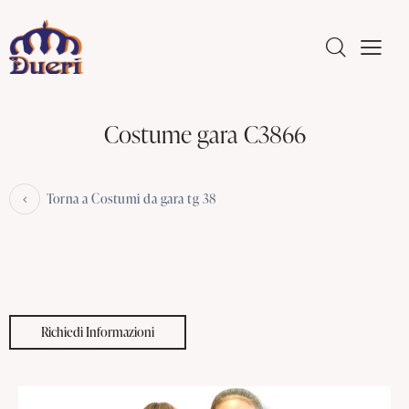
Costume gara C3866
Torna a Costumi da gara tg 38
Richiedi Informazioni