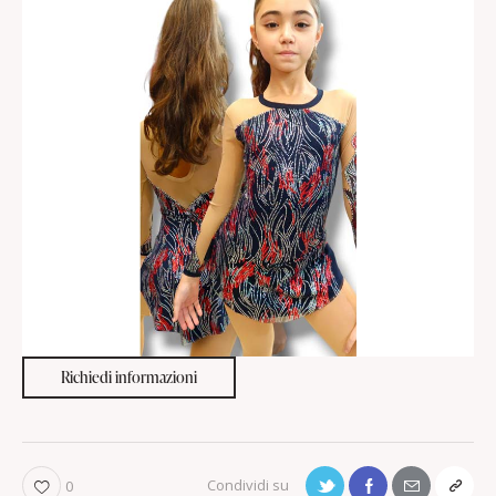
Richiedi informazioni
0