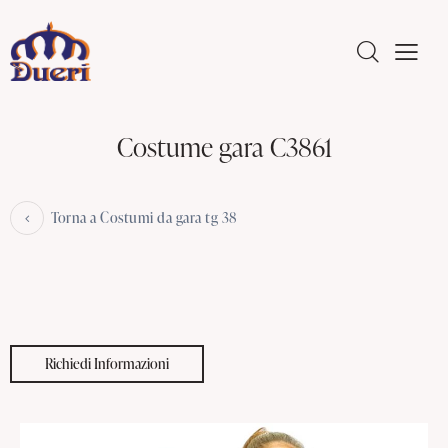
Costume gara C3861
Torna a Costumi da gara tg 38
Richiedi Informazioni