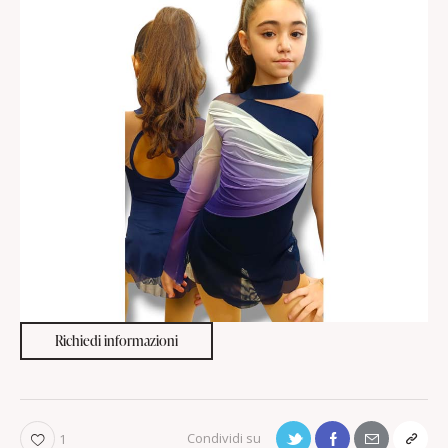
Richiedi informazioni
1