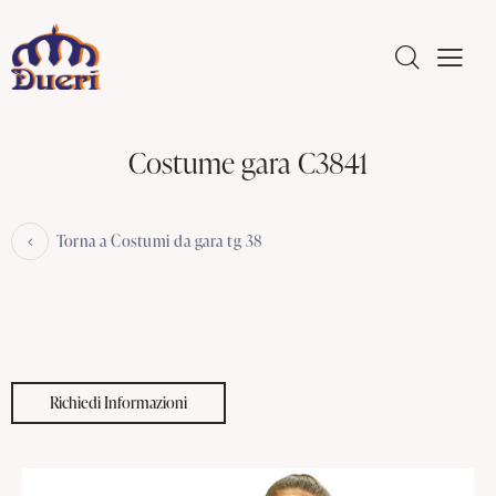
Costume gara C3841
Torna a Costumi da gara tg 38
Richiedi Informazioni