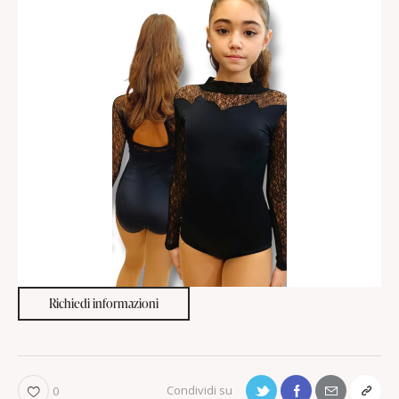
Richiedi informazioni
0