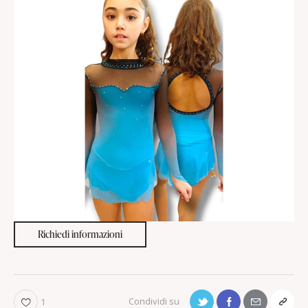
Richiedi informazioni
1