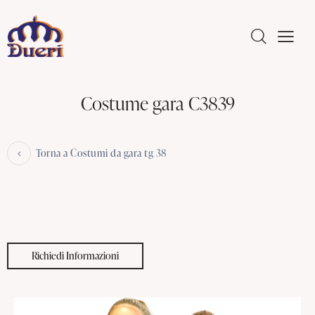
Costume gara C3839
Torna a Costumi da gara tg 38
Richiedi Informazioni