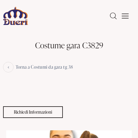
Costume gara C3829
Torna a Costumi da gara tg 38
Richiedi Informazioni