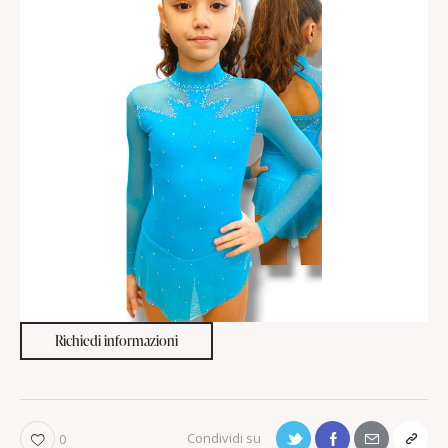
Richiedi informazioni
0