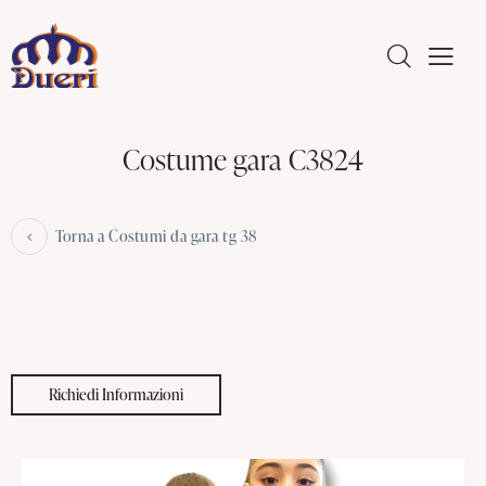
Costume gara C3824
Torna a Costumi da gara tg 38
Richiedi Informazioni