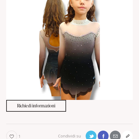
Richiedi informazioni
1