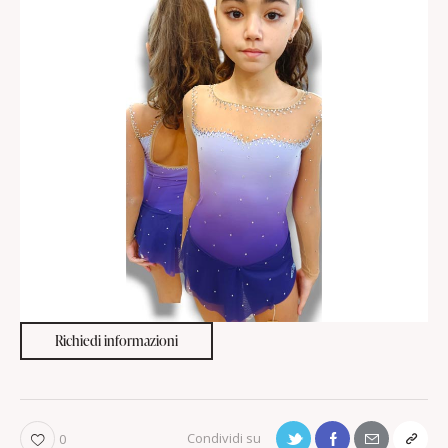
Richiedi informazioni
0