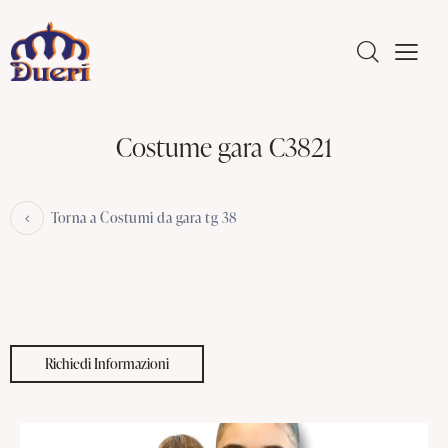
Costume gara C3821
Torna a Costumi da gara tg 38
Richiedi Informazioni