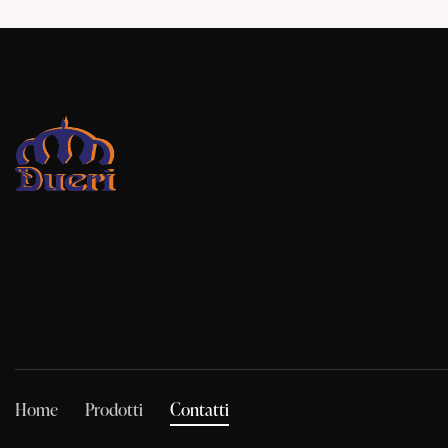
Home
Prodotti
Contatti