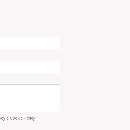
licy e Cookie Policy