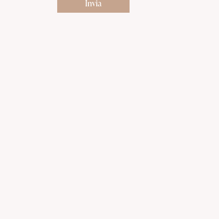
Invia