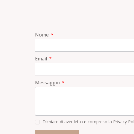
Nome
Email
Messaggio
Dichiaro di aver letto e compreso la Privacy Po