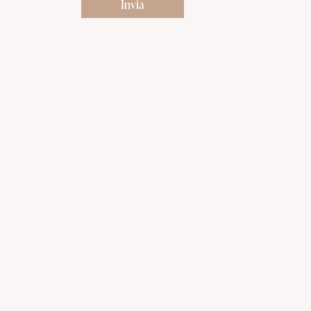
Invia