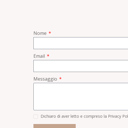
Nome
Email
Messaggio
Dichiaro di aver letto e compreso la Privacy Po