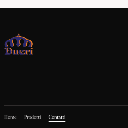
Home
Prodotti
Contatti