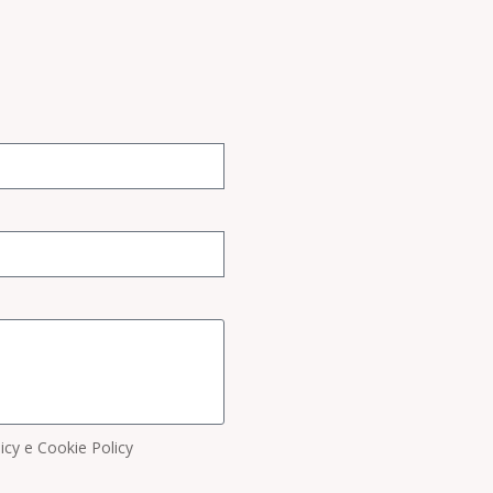
licy e Cookie Policy