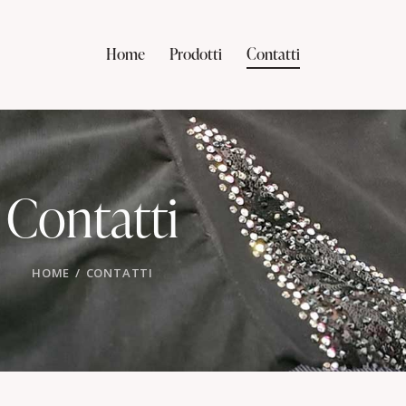
Home
Prodotti
Contatti
Contatti
HOME
CONTATTI